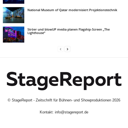
National Museum of Qatar modernisiert Projektionstechnik
Ströer und blowUP media planen Flagship-Screen „The
Lighthouse“
©
StageReport - Zeitschrift für Bühnen- und Showproduktionen
2026
Kontakt:
info@stagereport.de