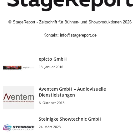
©
StageReport - Zeitschrift für Bühnen- und Showproduktionen
2026
Kontakt:
info@stagereport.de
epicto GmbH
13. Januar 2016
Aventem GmbH – Audiovisuelle
Dienstleistungen
6. Oktober 2013
Steinigke Showtechnic GmbH
24. März 2023