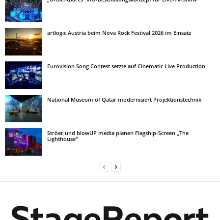
artlogic Austria beim Nova Rock Festival 2026 im Einsatz
Eurovision Song Contest setzte auf Cinematic Live Production
National Museum of Qatar modernisiert Projektionstechnik
Ströer und blowUP media planen Flagship-Screen „The
Lighthouse“