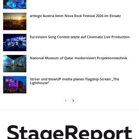
artlogic Austria beim Nova Rock Festival 2026 im Einsatz
Eurovision Song Contest setzte auf Cinematic Live Production
National Museum of Qatar modernisiert Projektionstechnik
Ströer und blowUP media planen Flagship-Screen „The
Lighthouse“