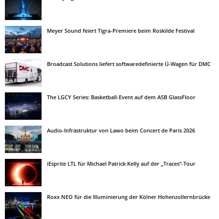
Meyer Sound feiert Tigra-Premiere beim Roskilde Festival
Broadcast Solutions liefert softwaredefinierte Ü-Wagen für DMC
The LGCY Series: Basketball-Event auf dem ASB GlassFloor
Audio-Infrastruktur von Lawo beim Concert de Paris 2026
iEsprite LTL für Michael Patrick Kelly auf der „Traces“-Tour
Roxx NEO für die Illuminierung der Kölner Hohenzollernbrücke