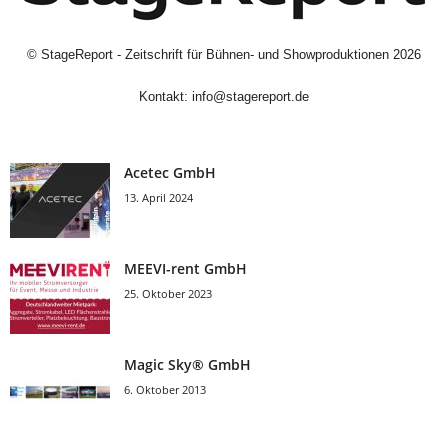
©
StageReport - Zeitschrift für Bühnen- und Showproduktionen
2026
Kontakt:
info@stagereport.de
Acetec GmbH
13. April 2024
MEEVI-rent GmbH
25. Oktober 2023
Magic Sky® GmbH
6. Oktober 2013