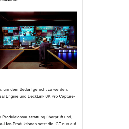
en, um dem Bedarf gerecht zu werden.
nreal Engine und DeckLink 8K Pro Capture-
Produktionsausstattung überprüft und,
a-Live-Produktionen setzt die ICF nun auf