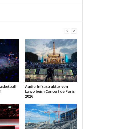
asketball-
Audio-Infrastruktur von
B
Lawo beim Concert de Paris
2026