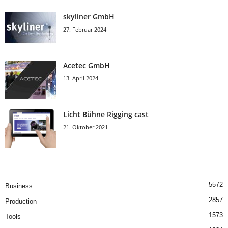
skyliner GmbH
27. Februar 2024
Acetec GmbH
13. April 2024
Licht Bühne Rigging cast
21. Oktober 2021
5572
Business
2857
Production
1573
Tools