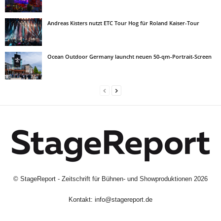
Andreas Kisters nutzt ETC Tour Hog für Roland Kaiser-Tour
Ocean Outdoor Germany launcht neuen 50-qm-Portrait-Screen
©
StageReport - Zeitschrift für Bühnen- und Showproduktionen
2026
Kontakt:
info@stagereport.de