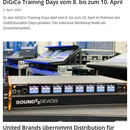
DiGiCo Training Days vom 8. bis zum 10. April
2. April 2024
Zu den DiGiCo Training Days wird vom 8. bis zum 10. April im Rahmen der
Unit(Ed)ucation Days geladen. Der exklusive Workshop findet als
Zusammenarbeit...
United Brands übernimmt Distribution für