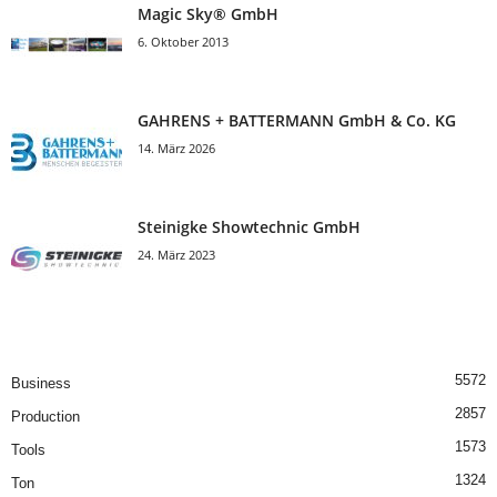
Magic Sky® GmbH
6. Oktober 2013
GAHRENS + BATTERMANN GmbH & Co. KG
14. März 2026
Steinigke Showtechnic GmbH
24. März 2023
5572
Business
2857
Production
1573
Tools
1324
Ton