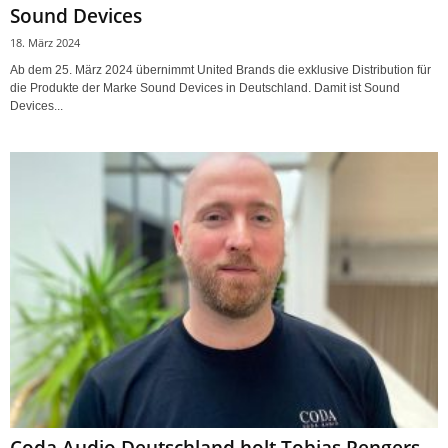
Sound Devices
18. März 2024
Ab dem 25. März 2024 übernimmt United Brands die exklusive Distribution für
die Produkte der Marke Sound Devices in Deutschland. Damit ist Sound
Devices...