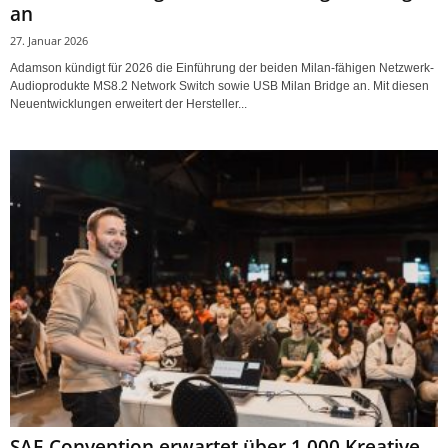
an
27. Januar 2026
Adamson kündigt für 2026 die Einführung der beiden Milan-fähigen Netzwerk-
Audioprodukte MS8.2 Network Switch sowie USB Milan Bridge an. Mit diesen
Neuentwicklungen erweitert der Hersteller...
SAE Convention erwartet über 1.000 Kreative