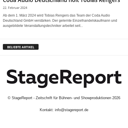
Coda Audio Deutschland holt Tobias Rengers
22. Februar 2024
Ab dem 1. März 2024 wird Tobias Rengers das Team der Coda Audio
Deutschland GmbH verstärken. Der gelernte Einzelhandelskaufmann und
ausgebildete Veranstaltungstechniker arbeitet seit...
BELIEBTE ARTIKEL
©
StageReport - Zeitschrift für Bühnen- und Showproduktionen
2026
Kontakt:
info@stagereport.de