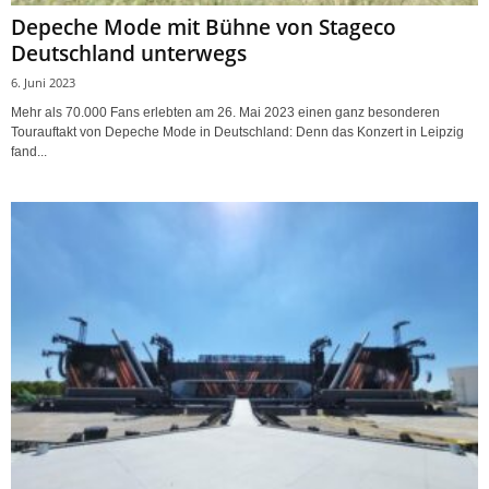
Depeche Mode mit Bühne von Stageco
Deutschland unterwegs
6. Juni 2023
Mehr als 70.000 Fans erlebten am 26. Mai 2023 einen ganz besonderen
Tourauftakt von Depeche Mode in Deutschland: Denn das Konzert in Leipzig
fand...