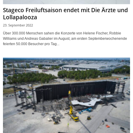
Stageco Freiluftsaison endet mit Die Ärzte und
Lollapalooza
23. September 2022
Über 300.000 Menschen sahen die Konzerte von Helene Fischer, Robbie
Williams und Andreas Gabalier im August, am ersten Septemberwochenende
feierten 50.000 Besucher pro Tag...