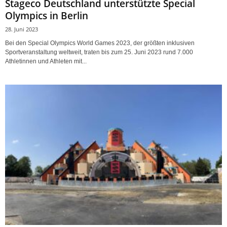
Stageco Deutschland unterstützte Special
Olympics in Berlin
28. Juni 2023
Bei den Special Olympics World Games 2023, der größten inklusiven
Sportveranstaltung weltweit, traten bis zum 25. Juni 2023 rund 7.000
Athletinnen und Athleten mit...