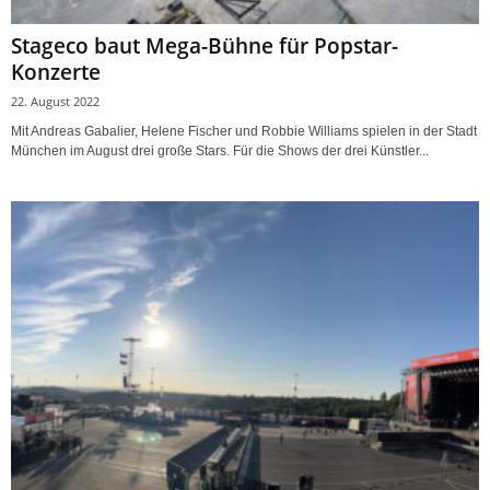
Stageco baut Mega-Bühne für Popstar-
Konzerte
22. August 2022
Mit Andreas Gabalier, Helene Fischer und Robbie Williams spielen in der Stadt
München im August drei große Stars. Für die Shows der drei Künstler...