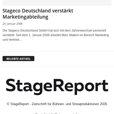
Stageco Deutschland verstärkt
Marketingabteilung
24. Januar 2008
Die Stageco Deutschland GmbH hat sich mit dem Jahreswechsel personell
verstärkt. Seit dem 1. Januar 2008 arbeitet Marc Matern im Bereich Marketing
und Vertrieb....
BELIEBTE ARTIKEL
©
StageReport - Zeitschrift für Bühnen- und Showproduktionen
2026