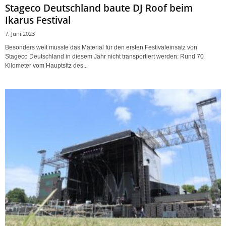
Stageco Deutschland baute DJ Roof beim
Ikarus Festival
7. Juni 2023
Besonders weit musste das Material für den ersten Festivaleinsatz von
Stageco Deutschland in diesem Jahr nicht transportiert werden: Rund 70
Kilometer vom Hauptsitz des...