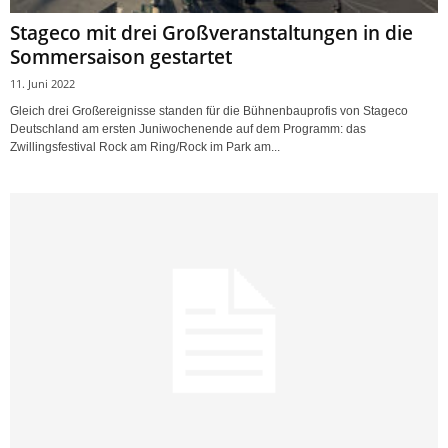
Stageco mit drei Großveranstaltungen in die
Sommersaison gestartet
11. Juni 2022
Gleich drei Großereignisse standen für die Bühnenbauprofis von Stageco
Deutschland am ersten Juniwochenende auf dem Programm: das
Zwillingsfestival Rock am Ring/Rock im Park am...