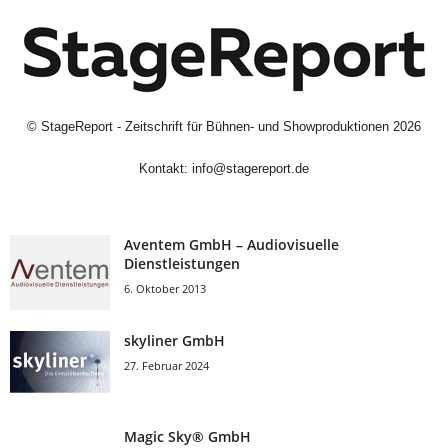
©
StageReport - Zeitschrift für Bühnen- und Showproduktionen
2026
Kontakt:
info@stagereport.de
Aventem GmbH – Audiovisuelle
Dienstleistungen
6. Oktober 2013
skyliner GmbH
27. Februar 2024
Magic Sky® GmbH