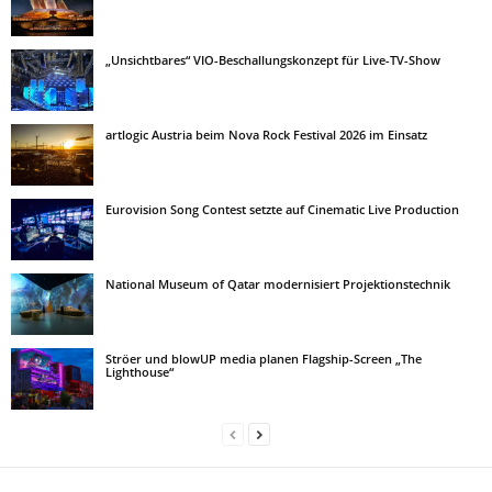
„Unsichtbares“ VIO-Beschallungskonzept für Live-TV-Show
artlogic Austria beim Nova Rock Festival 2026 im Einsatz
Eurovision Song Contest setzte auf Cinematic Live Production
National Museum of Qatar modernisiert Projektionstechnik
Ströer und blowUP media planen Flagship-Screen „The
Lighthouse“