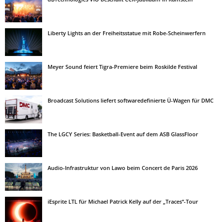
Liberty Lights an der Freiheitsstatue mit Robe-Scheinwerfern
Meyer Sound feiert Tigra-Premiere beim Roskilde Festival
Broadcast Solutions liefert softwaredefinierte Ü-Wagen für DMC
The LGCY Series: Basketball-Event auf dem ASB GlassFloor
Audio-Infrastruktur von Lawo beim Concert de Paris 2026
iEsprite LTL für Michael Patrick Kelly auf der „Traces“-Tour