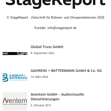
©
StageReport - Zeitschrift für Bühnen- und Showproduktionen
2026
Kontakt:
info@stagereport.de
Global Truss GmbH
8. September 2022
GAHRENS + BATTERMANN GmbH & Co. KG
14. März 2026
Aventem GmbH – Audiovisuelle
Dienstleistungen
6. Oktober 2013