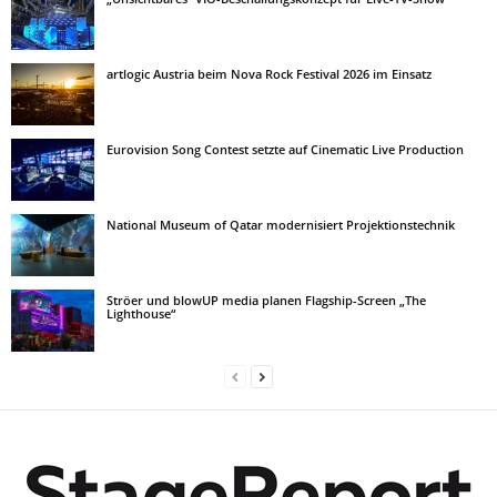
artlogic Austria beim Nova Rock Festival 2026 im Einsatz
Eurovision Song Contest setzte auf Cinematic Live Production
National Museum of Qatar modernisiert Projektionstechnik
Ströer und blowUP media planen Flagship-Screen „The
Lighthouse“