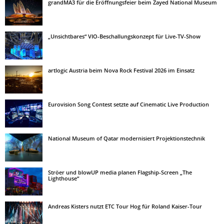
grandMA3 für die Eröffnungsfeier beim Zayed National Museum
„Unsichtbares“ VIO-Beschallungskonzept für Live-TV-Show
artlogic Austria beim Nova Rock Festival 2026 im Einsatz
Eurovision Song Contest setzte auf Cinematic Live Production
National Museum of Qatar modernisiert Projektionstechnik
Ströer und blowUP media planen Flagship-Screen „The
Lighthouse“
Andreas Kisters nutzt ETC Tour Hog für Roland Kaiser-Tour