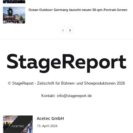
Ocean Outdoor Germany launcht neuen 50-qm-Portrait-Screen
©
StageReport - Zeitschrift für Bühnen- und Showproduktionen
2026
Kontakt:
info@stagereport.de
Acetec GmbH
13. April 2024