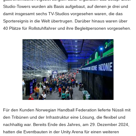
Studio-Towers wurden als Basis aufgebaut, auf denen je drei und
damit insgesamt sechs TV-Studios vorgesehen waren, die das
Sportereignis in die Welt übertrugen. Darüber hinaus waren über
40 Plätze für Rollstuhlfahrer und ihre Begleitpersonen vorgesehen.
Für den Kunden Norwegian Handball Federation lieferte Nüssli mit
den Tribünen und der Infrastruktur eine Lösung, die flexibel und
nachhaltig war. Bereits Ende des Jahres, am 29. Dezember 2024,
hatten die Eventbauten in der Unity Arena für einen weiteren