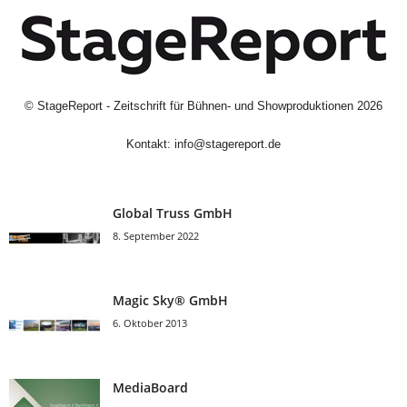
©
StageReport - Zeitschrift für Bühnen- und Showproduktionen
2026
Kontakt:
info@stagereport.de
Global Truss GmbH
8. September 2022
Magic Sky® GmbH
6. Oktober 2013
MediaBoard