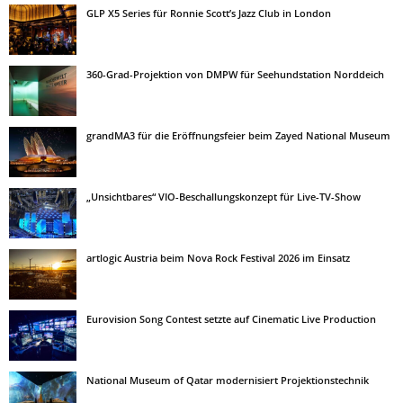
GLP X5 Series für Ronnie Scott’s Jazz Club in London
360-Grad-Projektion von DMPW für Seehundstation Norddeich
grandMA3 für die Eröffnungsfeier beim Zayed National Museum
„Unsichtbares“ VIO-Beschallungskonzept für Live-TV-Show
artlogic Austria beim Nova Rock Festival 2026 im Einsatz
Eurovision Song Contest setzte auf Cinematic Live Production
National Museum of Qatar modernisiert Projektionstechnik