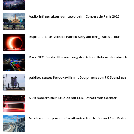
Audio-Infrastruktur von Lawo beim Concert de Paris 2026
iEsprite LTL für Michael Patrick Kelly auf der „Traces“-Tour
Roxx NEO für die Illuminierung der Kölner Hohenzollernbrücke
publitec stattet Parookaville mit Equipment von PK Sound aus
NDR modernisiert Studios mit LED-Retrofit von Coemar
Nüssli mit temporären Eventbauten für die Formel 1 in Madrid