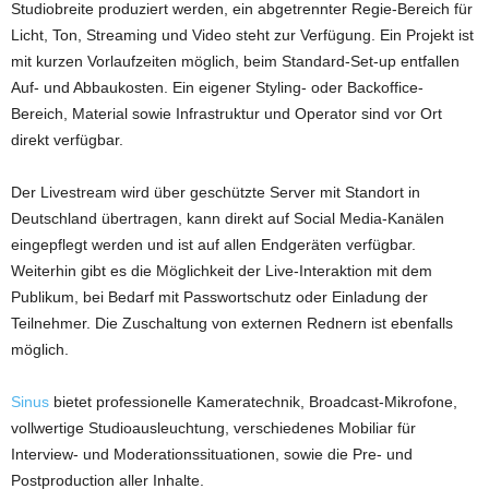
Studiobreite produziert werden, ein abgetrennter Regie-Bereich für
Licht, Ton, Streaming und Video steht zur Verfügung. Ein Projekt ist
mit kurzen Vorlaufzeiten möglich, beim Standard-Set-up entfallen
Auf- und Abbaukosten. Ein eigener Styling- oder Backoffice-
Bereich, Material sowie Infrastruktur und Operator sind vor Ort
direkt verfügbar.
Der Livestream wird über geschützte Server mit Standort in
Deutschland übertragen, kann direkt auf Social Media-Kanälen
eingepflegt werden und ist auf allen Endgeräten verfügbar.
Weiterhin gibt es die Möglichkeit der Live-Interaktion mit dem
Publikum, bei Bedarf mit Passwortschutz oder Einladung der
Teilnehmer. Die Zuschaltung von externen Rednern ist ebenfalls
möglich.
Sinus
bietet professionelle Kameratechnik, Broadcast-Mikrofone,
vollwertige Studioausleuchtung, verschiedenes Mobiliar für
Interview- und Moderationssituationen, sowie die Pre- und
Postproduction aller Inhalte.