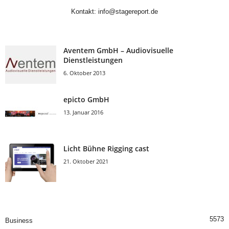
Kontakt:
info@stagereport.de
Aventem GmbH – Audiovisuelle
Dienstleistungen
6. Oktober 2013
epicto GmbH
13. Januar 2016
Licht Bühne Rigging cast
21. Oktober 2021
5573
Business