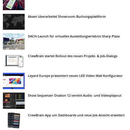
Absen überarbeitet Showroom-Buchungsplattform
DACH-Launch für virtuelles Ausstellungserlebnis Sharp Plaza
CrewBrain startet Rollout des neuen Projekt- & Job-Dialogs
Leyard Europe präsentiert neuen LED Video-Wall Konfigurator
Show Sequenzer Ovation 12 vereint Audio- und Videoplayout
CrewBrain-App um Dashboards und neue Job-Ansicht erweitert