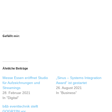
Gefällt mir:
Ähnliche Beiträge
Messe Essen eröffnet Studio
„Sinus – Systems Integration
für Aufzeichnungen und
Award“ ist gestartet
Streamings
26. August 2021
28. Februar 2021
In "Business"
In "Digital"
b&b eventtechnik stellt
GOGR33N vor