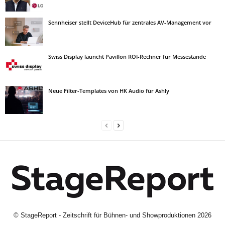
Sennheiser stellt DeviceHub für zentrales AV-Management vor
Swiss Display launcht Pavillon ROI-Rechner für Messestände
Neue Filter-Templates von HK Audio für Ashly
©
StageReport - Zeitschrift für Bühnen- und Showproduktionen
2026