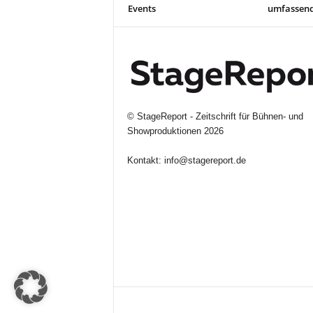
Events
umfassen
©
StageReport - Zeitschrift für Bühnen- und
Showproduktionen
2026
Kontakt:
info@stagereport.de