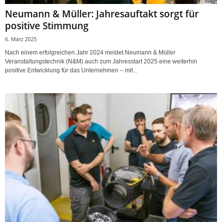
Neumann & Müller: Jahresauftakt sorgt für
positive Stimmung
6. März 2025
Nach einem erfolgreichen Jahr 2024 meldet Neumann & Müller
Veranstaltungstechnik (N&M) auch zum Jahresstart 2025 eine weiterhin
positive Entwicklung für das Unternehmen – mit...