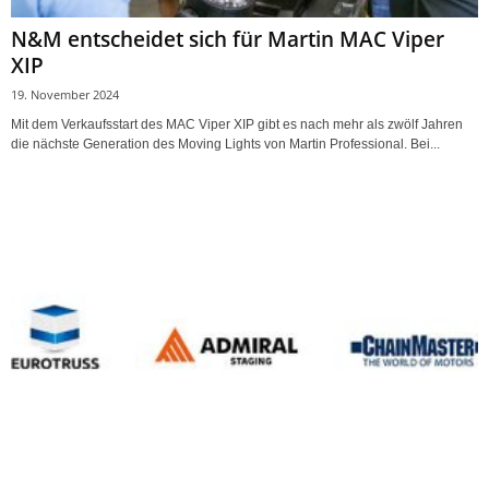
N&M entscheidet sich für Martin MAC Viper
XIP
19. November 2024
Mit dem Verkaufsstart des MAC Viper XIP gibt es nach mehr als zwölf Jahren
die nächste Generation des Moving Lights von Martin Professional. Bei...