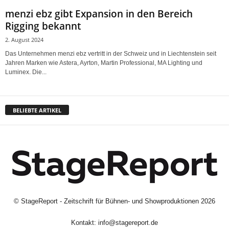
menzi ebz gibt Expansion in den Bereich
Rigging bekannt
2. August 2024
Das Unternehmen menzi ebz vertritt in der Schweiz und in Liechtenstein seit
Jahren Marken wie Astera, Ayrton, Martin Professional, MA Lighting und
Luminex. Die...
BELIEBTE ARTIKEL
©
StageReport - Zeitschrift für Bühnen- und Showproduktionen
2026
Kontakt:
info@stagereport.de