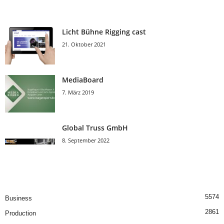
Licht Bühne Rigging cast
21. Oktober 2021
MediaBoard
7. März 2019
Global Truss GmbH
8. September 2022
5574
Business
2861
Production