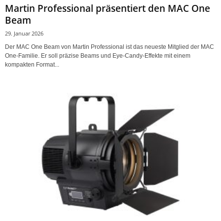
Martin Professional präsentiert den MAC One
Beam
29. Januar 2026
Der MAC One Beam von Martin Professional ist das neueste Mitglied der MAC
One-Familie. Er soll präzise Beams und Eye-Candy-Effekte mit einem
kompakten Format...