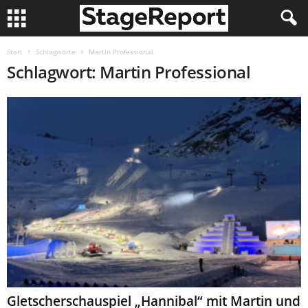
Start
Schlagworte
Martin Professional
Schlagwort: Martin Professional
Gletscherschauspiel „Hannibal“ mit Martin und