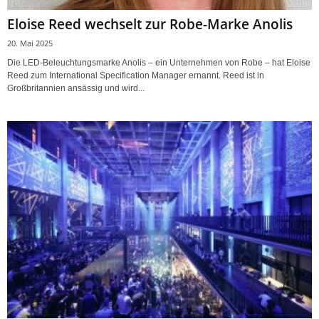
Eloise Reed wechselt zur Robe-Marke Anolis
20. Mai 2025
Die LED-Beleuchtungsmarke Anolis – ein Unternehmen von Robe – hat Eloise
Reed zum International Specification Manager ernannt. Reed ist in
Großbritannien ansässig und wird...