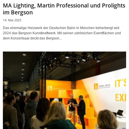
MA Lighting, Martin Professional und Prolights
im Bergson
14. Mai 2025
Das ehemalige Heizwerk der Deutschen Bahn in München beherbergt seit
2024 das Bergson Kunstkraftwerk. Mit seinen zahlreichen Eventflächen und
dem Konzertsaal deckt das Bergson...