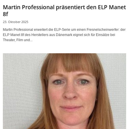
Martin Professional präsentiert den ELP Manet
8f
23. Oktober 2025
Martin Professional erweitert die ELP-Serie um einen Fresnelscheinwerfer: der
ELP Manet 8f des Herstellers aus Dänemark eignet sich für Einsätze bei
Theater, Film und...