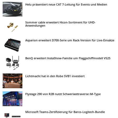
Helu präsentiert neue CAT 7-Leitung für Events und Medien
Sommer cable erweitert Hicon-Sortiment für UHD-
Anwendungen
Asparion erweitert D700-Serie um Rack-Version für Live-Einsätze
BenQ erweitert InstaShow-Familie um Flaggschiffmodell VS25
Lichtmacht hat in den Robe SVB1 investiert
Flystage 290 von R2B nutzt Schwerlasttraverse iM-Type
Microsoft Teams-Zertifizierung für Barco-Logitech-Bundle