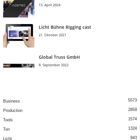
13. April 2024
Licht Bühne Rigging cast
21. Oktober 2021
Global Truss GmbH
8. September 2022
5573
Business
2859
Production
1574
Tools
1324
Ton
943
Licht