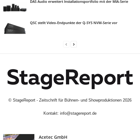
DAS Audio erweitert Installationsportfolio mit der MIA-Serie
QSC stellt Video-Endpunkte der Q-SYS NVM-Serie vor
©
StageReport - Zeitschrift für Bühnen- und Showproduktionen
2026
Kontakt:
info@stagereport.de
Acetec GmbH