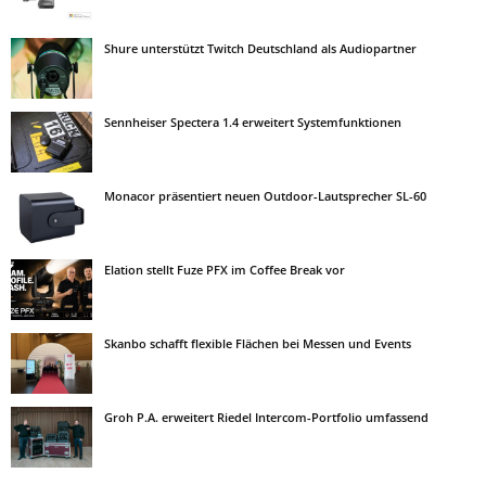
Shure unterstützt Twitch Deutschland als Audiopartner
Sennheiser Spectera 1.4 erweitert Systemfunktionen
Monacor präsentiert neuen Outdoor-Lautsprecher SL-60
Elation stellt Fuze PFX im Coffee Break vor
Skanbo schafft flexible Flächen bei Messen und Events
Groh P.A. erweitert Riedel Intercom-Portfolio umfassend