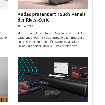
Audac präsentiert Touch-Panels
der Rivea-Serie
12. Juni 2026
D-
Mit der neuen Rivea-Serie präsentiert Audac auf Linux
 Serie
basierende Touch-Steuerungspanels zur Ergänzung
des bestehenden Geräte-Ökosystems. Die Serie
umfasst die beiden Modelle Rivea-M mit einem...