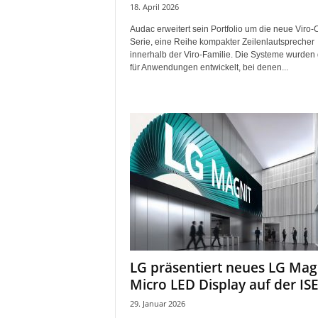
18. April 2026
Audac erweitert sein Portfolio um die neue Viro-
Serie, eine Reihe kompakter Zeilenlautsprecher
innerhalb der Viro-Familie. Die Systeme wurden 
für Anwendungen entwickelt, bei denen...
LG präsentiert neues LG Mag
Micro LED Display auf der IS
29. Januar 2026