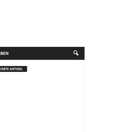
BEN
IEBTE ARTIKEL