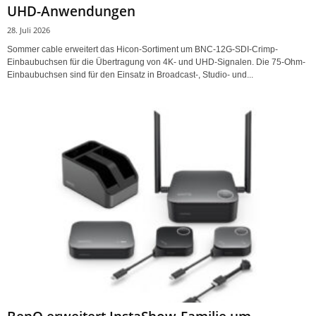
UHD-Anwendungen
28. Juli 2026
Sommer cable erweitert das Hicon-Sortiment um BNC-12G-SDI-Crimp-
Einbaubuchsen für die Übertragung von 4K- und UHD-Signalen. Die 75-Ohm-
Einbaubuchsen sind für den Einsatz in Broadcast-, Studio- und...