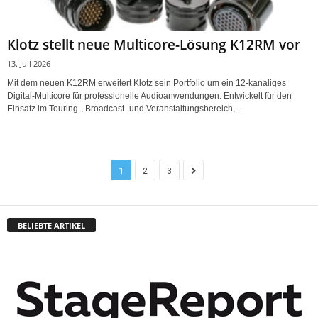
Klotz stellt neue Multicore-Lösung K12RM vor
13. Juli 2026
Mit dem neuen K12RM erweitert Klotz sein Portfolio um ein 12-kanaliges
Digital-Multicore für professionelle Audioanwendungen. Entwickelt für den
Einsatz im Touring-, Broadcast- und Veranstaltungsbereich,...
1
2
3
BELIEBTE ARTIKEL