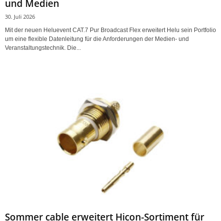
und Medien
30. Juli 2026
Mit der neuen Heluevent CAT.7 Pur Broadcast Flex erweitert Helu sein Portfolio
um eine flexible Datenleitung für die Anforderungen der Medien- und
Veranstaltungstechnik. Die...
Sommer cable erweitert Hicon-Sortiment für