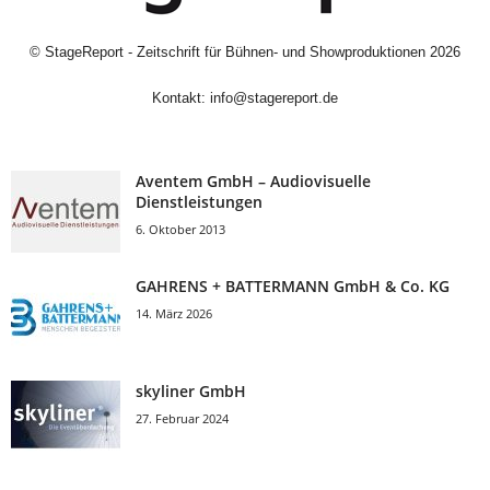
©
StageReport - Zeitschrift für Bühnen- und Showproduktionen
2026
Kontakt:
info@stagereport.de
Aventem GmbH – Audiovisuelle
Dienstleistungen
6. Oktober 2013
GAHRENS + BATTERMANN GmbH & Co. KG
14. März 2026
skyliner GmbH
27. Februar 2024