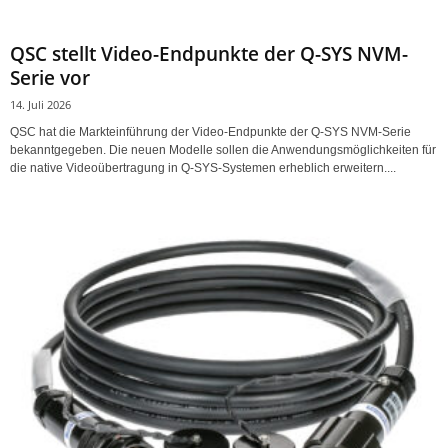
QSC stellt Video-Endpunkte der Q-SYS NVM-
Serie vor
14. Juli 2026
QSC hat die Markteinführung der Video-Endpunkte der Q-SYS NVM-Serie
bekanntgegeben. Die neuen Modelle sollen die Anwendungsmöglichkeiten für
die native Videoübertragung in Q-SYS-Systemen erheblich erweitern....