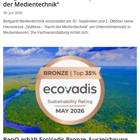
der Medientechnik“
30. Juli 2026
Bellgardt Medientechnik veranstaltet am 30. September und 1. Oktober seine
Hausmesse „Spätlese – Nacht der Medientechnik“ am Unternehmenssitz in
Meckenbeuren. Die Fachveranstaltung richtet sich...
BenQ erhält EcoVadis Bronze-Auszeichnung