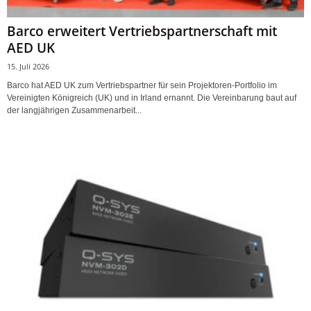
Barco erweitert Vertriebspartnerschaft mit
AED UK
15. Juli 2026
Barco hat AED UK zum Vertriebspartner für sein Projektoren-Portfolio im
Vereinigten Königreich (UK) und in Irland ernannt. Die Vereinbarung baut auf
der langjährigen Zusammenarbeit...