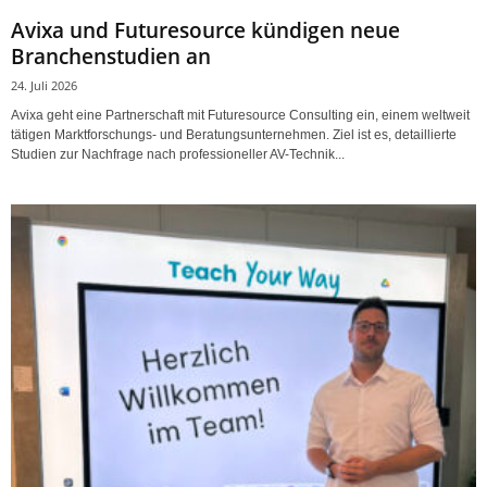
Avixa und Futuresource kündigen neue
Branchenstudien an
24. Juli 2026
Avixa geht eine Partnerschaft mit Futuresource Consulting ein, einem weltweit
tätigen Marktforschungs- und Beratungsunternehmen. Ziel ist es, detaillierte
Studien zur Nachfrage nach professioneller AV-Technik...