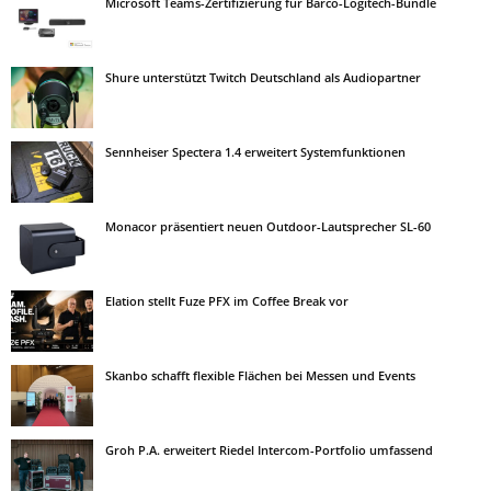
Microsoft Teams-Zertifizierung für Barco-Logitech-Bundle
Shure unterstützt Twitch Deutschland als Audiopartner
Sennheiser Spectera 1.4 erweitert Systemfunktionen
Monacor präsentiert neuen Outdoor-Lautsprecher SL-60
Elation stellt Fuze PFX im Coffee Break vor
Skanbo schafft flexible Flächen bei Messen und Events
Groh P.A. erweitert Riedel Intercom-Portfolio umfassend