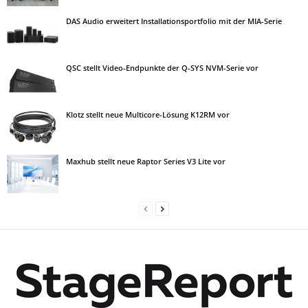
DAS Audio erweitert Installationsportfolio mit der MIA-Serie
QSC stellt Video-Endpunkte der Q-SYS NVM-Serie vor
Klotz stellt neue Multicore-Lösung K12RM vor
Maxhub stellt neue Raptor Series V3 Lite vor