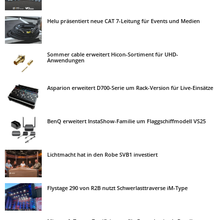
Helu präsentiert neue CAT 7-Leitung für Events und Medien
Sommer cable erweitert Hicon-Sortiment für UHD-
Anwendungen
Asparion erweitert D700-Serie um Rack-Version für Live-Einsätze
BenQ erweitert InstaShow-Familie um Flaggschiffmodell VS25
Lichtmacht hat in den Robe SVB1 investiert
Flystage 290 von R2B nutzt Schwerlasttraverse iM-Type