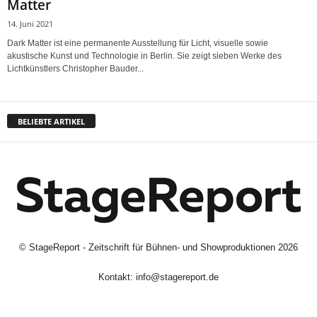
Matter
14. Juni 2021
Dark Matter ist eine permanente Ausstellung für Licht, visuelle sowie
akustische Kunst und Technologie in Berlin. Sie zeigt sieben Werke des
Lichtkünstlers Christopher Bauder...
BELIEBTE ARTIKEL
©
StageReport - Zeitschrift für Bühnen- und Showproduktionen
2026
Kontakt:
info@stagereport.de