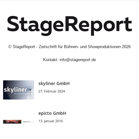
©
StageReport - Zeitschrift für Bühnen- und Showproduktionen
2026
Kontakt:
info@stagereport.de
skyliner GmbH
27. Februar 2024
epicto GmbH
13. Januar 2016