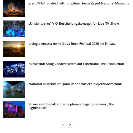
grandMA3 für die Eröffnungsfeier beim Zayed National Museum
„Unsichtbares“ VIO-Beschallungskonzept für Live-TV-Show
artlogic Austria beim Nova Rock Festival 2026 im Einsatz
Eurovision Song Contest setzte auf Cinematic Live Production
National Museum of Qatar modernisiert Projektionstechnik
Ströer und blowUP media planen Flagship-Screen „The
Lighthouse“