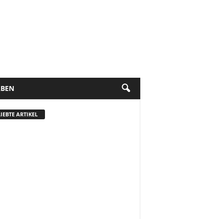
BEN
IEBTE ARTIKEL