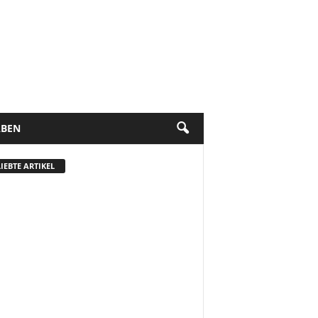
BEN
IEBTE ARTIKEL