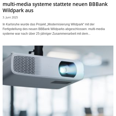
multi-media systeme stattete neuen BBBank
Wildpark aus
3. Juni 2025
In Karlsruhe wurde das Projekt „Modernisierung Wildpark“ mit der
Fertigstellung des neuen BBBank Wildparks abgeschlossen. multi-media
systeme war nach über 25-jähriger Zusammenarbeit mit dem...