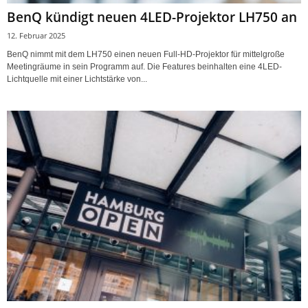
BenQ kündigt neuen 4LED-Projektor LH750 an
12. Februar 2025
BenQ nimmt mit dem LH750 einen neuen Full-HD-Projektor für mittelgroße
Meetingräume in sein Programm auf. Die Features beinhalten eine 4LED-
Lichtquelle mit einer Lichtstärke von...