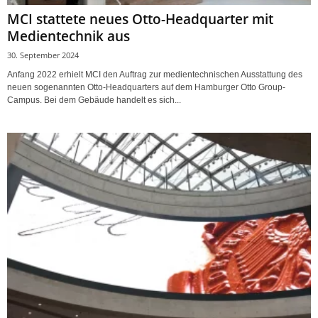
MCI stattete neues Otto-Headquarter mit
Medientechnik aus
30. September 2024
Anfang 2022 erhielt MCI den Auftrag zur medientechnischen Ausstattung des
neuen sogenannten Otto-Headquarters auf dem Hamburger Otto Group-
Campus. Bei dem Gebäude handelt es sich...