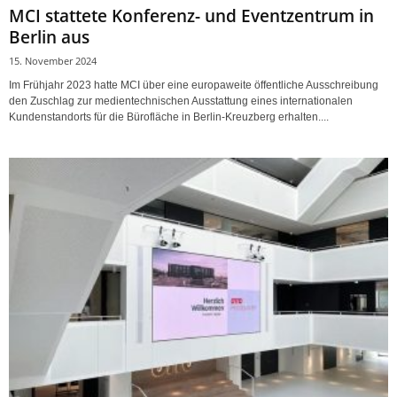
MCI stattete Konferenz- und Eventzentrum in
Berlin aus
15. November 2024
Im Frühjahr 2023 hatte MCI über eine europaweite öffentliche Ausschreibung
den Zuschlag zur medientechnischen Ausstattung eines internationalen
Kundenstandorts für die Bürofläche in Berlin-Kreuzberg erhalten....