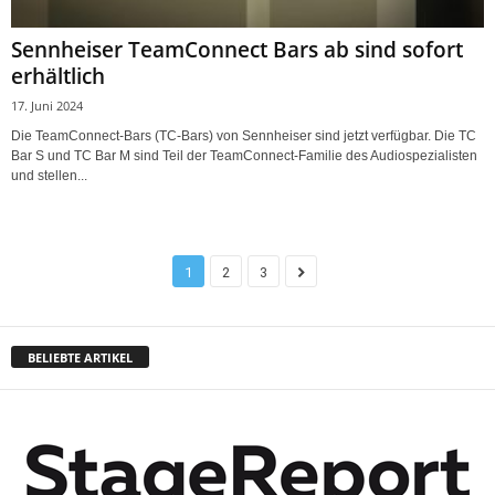
Sennheiser TeamConnect Bars ab sind sofort
erhältlich
17. Juni 2024
Die TeamConnect-Bars (TC-Bars) von Sennheiser sind jetzt verfügbar. Die TC
Bar S und TC Bar M sind Teil der TeamConnect-Familie des Audiospezialisten
und stellen...
1
2
3
BELIEBTE ARTIKEL