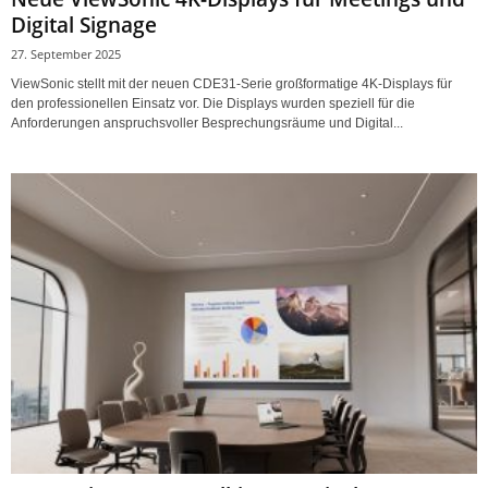
Digital Signage
27. September 2025
ViewSonic stellt mit der neuen CDE31-Serie großformatige 4K-Displays für
den professionellen Einsatz vor. Die Displays wurden speziell für die
Anforderungen anspruchsvoller Besprechungsräume und Digital...