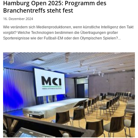
Hamburg Open 2025: Programm des
Branchentreffs steht fest
16. Dezember 2024
Wie verändern sich Medienproduktionen, wenn künstliche Intelligenz den Takt
vorgibt? Welche Technologien bestimmen die Übertragungen großer
Sportereignisse wie der Fußball-EM oder den Olympischen Spielen?...