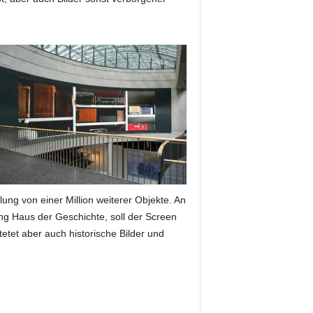
ung von einer Million weiterer Objekte. An
ung Haus der Geschichte, soll der Screen
etet aber auch historische Bilder und