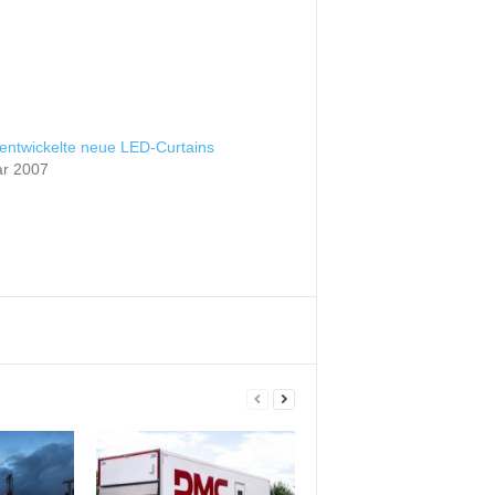
 entwickelte neue LED-Curtains
ar 2007