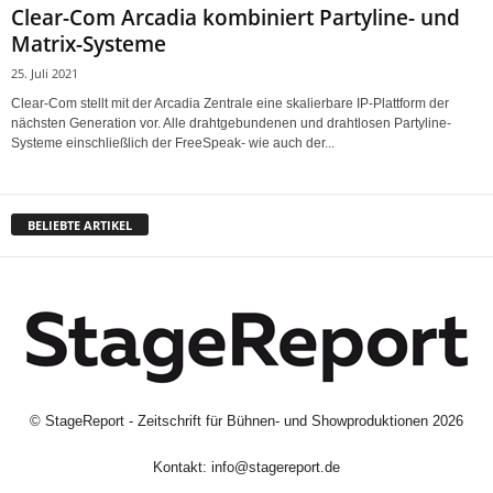
Clear-Com Arcadia kombiniert Partyline- und
Matrix-Systeme
25. Juli 2021
Clear-Com stellt mit der Arcadia Zentrale eine skalierbare IP-Plattform der
nächsten Generation vor. Alle drahtgebundenen und drahtlosen Partyline-
Systeme einschließlich der FreeSpeak- wie auch der...
BELIEBTE ARTIKEL
©
StageReport - Zeitschrift für Bühnen- und Showproduktionen
2026
Kontakt:
info@stagereport.de