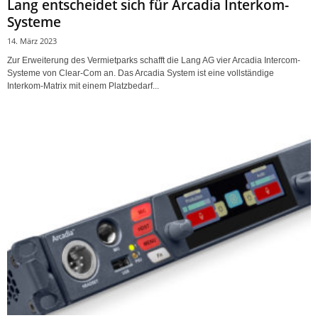
Lang entscheidet sich für Arcadia Interkom-
Systeme
14. März 2023
Zur Erweiterung des Vermietparks schafft die Lang AG vier Arcadia Intercom-
Systeme von Clear-Com an. Das Arcadia System ist eine vollständige
Interkom-Matrix mit einem Platzbedarf...