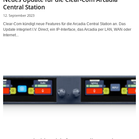
Central Station
12. September 2023
Clear-Com kündigt neue Features für die Arcadia Central Station an. Das
Update integriert I.V. Direct, ein IP-Interface, das Arcadia per LAN, WAN oder
Internet...