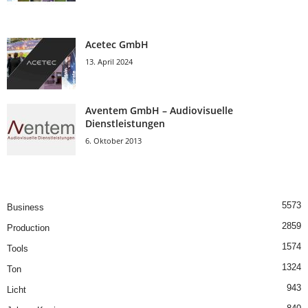
Acetec GmbH
13. April 2024
Aventem GmbH – Audiovisuelle
Dienstleistungen
6. Oktober 2013
5573
Business
2859
Production
1574
Tools
1324
Ton
943
Licht