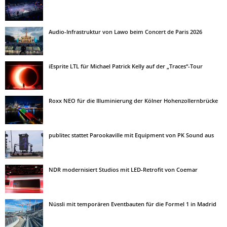
Audio-Infrastruktur von Lawo beim Concert de Paris 2026
iEsprite LTL für Michael Patrick Kelly auf der „Traces“-Tour
Roxx NEO für die Illuminierung der Kölner Hohenzollernbrücke
publitec stattet Parookaville mit Equipment von PK Sound aus
NDR modernisiert Studios mit LED-Retrofit von Coemar
Nüssli mit temporären Eventbauten für die Formel 1 in Madrid