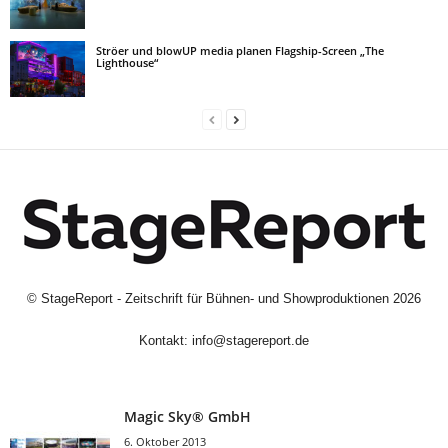
Ströer und blowUP media planen Flagship-Screen „The
Lighthouse“
©
StageReport - Zeitschrift für Bühnen- und Showproduktionen
2026
Kontakt:
info@stagereport.de
Magic Sky® GmbH
6. Oktober 2013