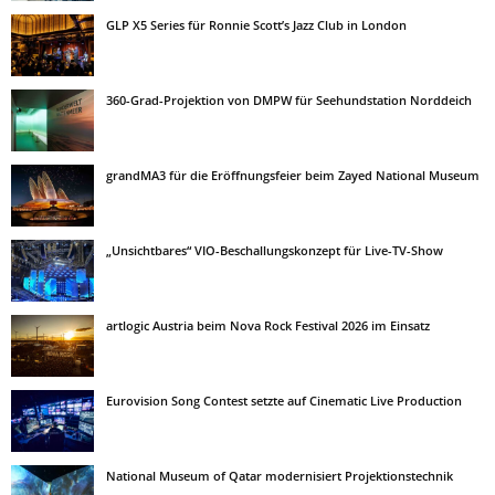
GLP X5 Series für Ronnie Scott’s Jazz Club in London
360-Grad-Projektion von DMPW für Seehundstation Norddeich
grandMA3 für die Eröffnungsfeier beim Zayed National Museum
„Unsichtbares“ VIO-Beschallungskonzept für Live-TV-Show
artlogic Austria beim Nova Rock Festival 2026 im Einsatz
Eurovision Song Contest setzte auf Cinematic Live Production
National Museum of Qatar modernisiert Projektionstechnik