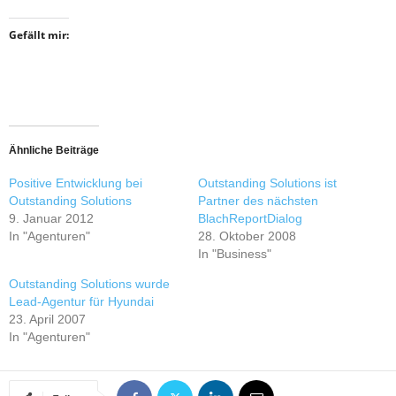
Gefällt mir:
Ähnliche Beiträge
Positive Entwicklung bei
Outstanding Solutions ist
Outstanding Solutions
Partner des nächsten
9. Januar 2012
BlachReportDialog
In "Agenturen"
28. Oktober 2008
In "Business"
Outstanding Solutions wurde
Lead-Agentur für Hyundai
23. April 2007
In "Agenturen"