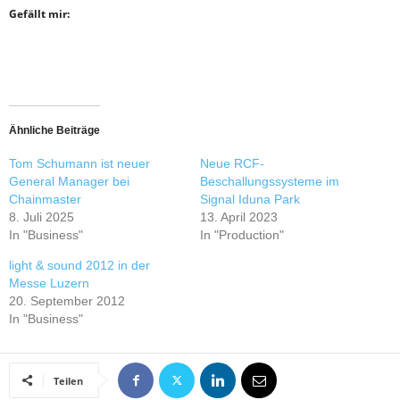
Gefällt mir:
Ähnliche Beiträge
Tom Schumann ist neuer
Neue RCF-
General Manager bei
Beschallungssysteme im
Chainmaster
Signal Iduna Park
8. Juli 2025
13. April 2023
In "Business"
In "Production"
light & sound 2012 in der
Messe Luzern
20. September 2012
In "Business"
Teilen