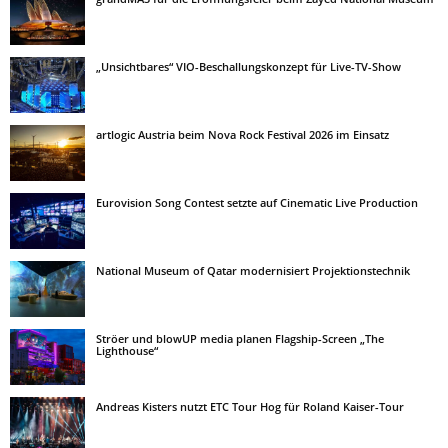
„Unsichtbares“ VIO-Beschallungskonzept für Live-TV-Show
artlogic Austria beim Nova Rock Festival 2026 im Einsatz
Eurovision Song Contest setzte auf Cinematic Live Production
National Museum of Qatar modernisiert Projektionstechnik
Ströer und blowUP media planen Flagship-Screen „The
Lighthouse“
Andreas Kisters nutzt ETC Tour Hog für Roland Kaiser-Tour