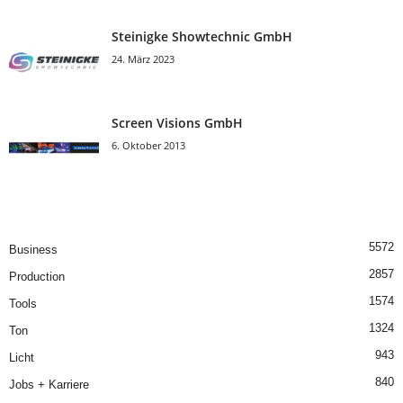
Steinigke Showtechnic GmbH
24. März 2023
Screen Visions GmbH
6. Oktober 2013
5572
Business
2857
Production
1574
Tools
1324
Ton
943
Licht
840
Jobs + Karriere