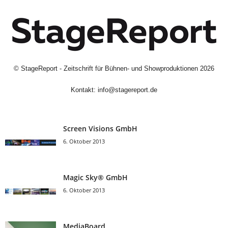
©
StageReport - Zeitschrift für Bühnen- und Showproduktionen
2026
Kontakt:
info@stagereport.de
Screen Visions GmbH
6. Oktober 2013
Magic Sky® GmbH
6. Oktober 2013
MediaBoard