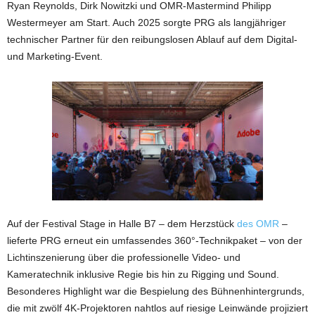
Ryan Reynolds, Dirk Nowitzki und OMR-Mastermind Philipp
Westermeyer am Start. Auch 2025 sorgte PRG als langjähriger
technischer Partner für den reibungslosen Ablauf auf dem Digital-
und Marketing-Event.
Auf der Festival Stage in Halle B7 – dem Herzstück
des OMR
–
lieferte PRG erneut ein umfassendes 360°-Technikpaket – von der
Lichtinszenierung über die professionelle Video- und
Kameratechnik inklusive Regie bis hin zu Rigging und Sound.
Besonderes Highlight war die Bespielung des Bühnenhintergrunds,
die mit zwölf 4K-Projektoren nahtlos auf riesige Leinwände projiziert