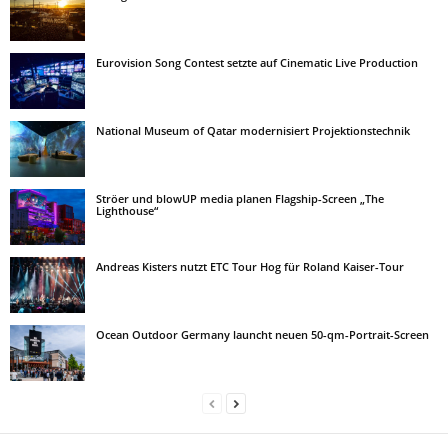
Eurovision Song Contest setzte auf Cinematic Live Production
National Museum of Qatar modernisiert Projektionstechnik
Ströer und blowUP media planen Flagship-Screen „The
Lighthouse“
Andreas Kisters nutzt ETC Tour Hog für Roland Kaiser-Tour
Ocean Outdoor Germany launcht neuen 50-qm-Portrait-Screen