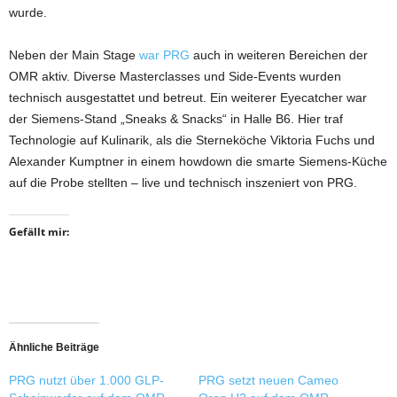
wurde.
Neben der Main Stage
war PRG
auch in weiteren Bereichen der
OMR aktiv. Diverse Masterclasses und Side-Events wurden
technisch ausgestattet und betreut. Ein weiterer Eyecatcher war
der Siemens-Stand „Sneaks & Snacks“ in Halle B6. Hier traf
Technologie auf Kulinarik, als die Sterneköche Viktoria Fuchs und
Alexander Kumptner in einem howdown die smarte Siemens-Küche
auf die Probe stellten – live und technisch inszeniert von PRG.
Gefällt mir:
Ähnliche Beiträge
PRG nutzt über 1.000 GLP-
PRG setzt neuen Cameo