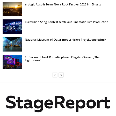
artlogic Austria beim Nova Rock Festival 2026 im Einsatz
Eurovision Song Contest setzte auf Cinematic Live Production
National Museum of Qatar modernisiert Projektionstechnik
Ströer und blowUP media planen Flagship-Screen „The
Lighthouse“