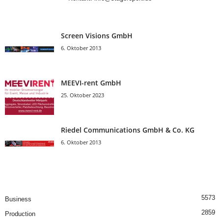
Screen Visions GmbH
6. Oktober 2013
MEEVI-rent GmbH
25. Oktober 2023
Riedel Communica­tions GmbH & Co. KG
6. Oktober 2013
5573
Business
2859
Production