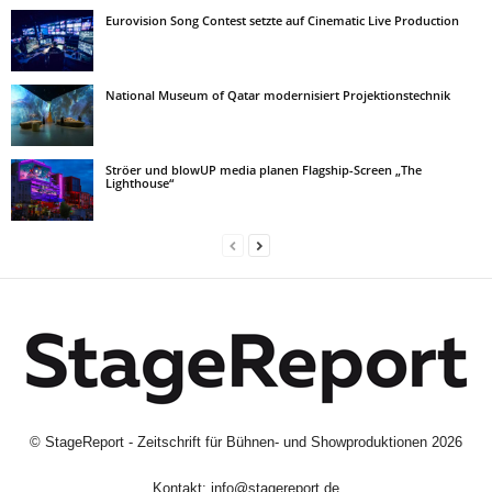
Eurovision Song Contest setzte auf Cinematic Live Production
National Museum of Qatar modernisiert Projektionstechnik
Ströer und blowUP media planen Flagship-Screen „The
Lighthouse“
©
StageReport - Zeitschrift für Bühnen- und Showproduktionen
2026
Kontakt:
info@stagereport.de