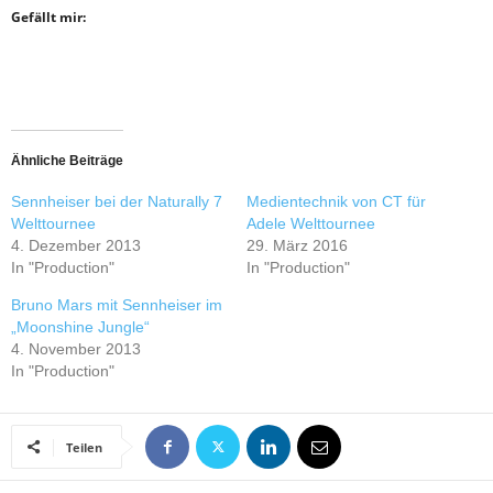
Gefällt mir:
Ähnliche Beiträge
Sennheiser bei der Naturally 7
Medientechnik von CT für
Welttournee
Adele Welttournee
4. Dezember 2013
29. März 2016
In "Production"
In "Production"
Bruno Mars mit Sennheiser im
„Moonshine Jungle“
4. November 2013
In "Production"
Teilen