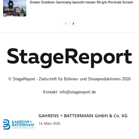
Ocean Outdoor Germany launcht neuen 50-qm-Portrait-Screen
©
StageReport - Zeitschrift für Bühnen- und Showproduktionen
2026
Kontakt:
info@stagereport.de
GAHRENS + BATTERMANN GmbH & Co. KG
14. März 2026