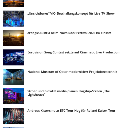
„Unsichtbares“ VIO-Beschallungskonzept für Live-TV-Show
artlogic Austria beim Nova Rock Festival 2026 im Einsatz
Eurovision Song Contest setzte auf Cinematic Live Production
National Museum of Qatar modernisiert Projektionstechnik
Ströer und blowUP media planen Flagship-Screen „The
Lighthouse“
Andreas Kisters nutzt ETC Tour Hog für Roland Kaiser-Tour