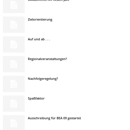
Zielorientierung
Auf und ab . . .
Regionalveranstaltungen?
Nachfolgeregelung?
Spaßfaktor
Ausschreibung für BEA 09 gestartet