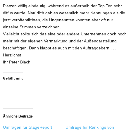
Plätzen völlig eindeutig, während es außerhalb der Top Ten sehr
diffus wurde. Natürlich gab es wesentlich mehr Nennungen als die
jetzt veröffentlichten, die Ungenannten konnten aber oft nur
einzelne Stimmen verzeichnen.
Vielleicht sollte sich das eine oder andere Unternehmen doch noch
mehr mit der eigenen Vermarktung und der Außendarstellung
beschäftigen. Dann klappt es auch mit den Auftraggebern . . .
Herzlichst
Ihr Peter Blach
Gefällt mir:
Ähnliche Beiträge
Umfragen für StageReport
Umfrage für Rankings von