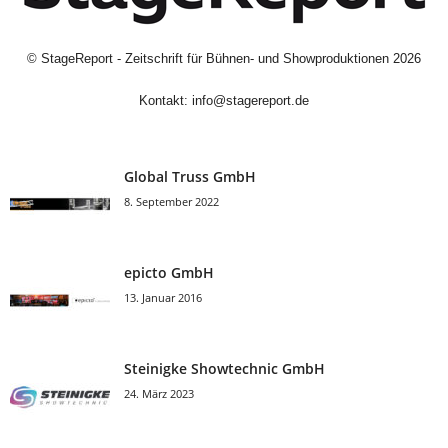
©
StageReport - Zeitschrift für Bühnen- und Showproduktionen
2026
Kontakt:
info@stagereport.de
Global Truss GmbH
8. September 2022
epicto GmbH
13. Januar 2016
Steinigke Showtechnic GmbH
24. März 2023