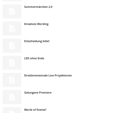
Sommermärchen 2.0
Kreatives Wording
Entscheidung bitte!
LED ohne Ende
Dreidimensionale Live-Projektionen
Gelungene Premiere
World of Events?