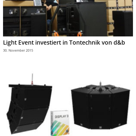
Light Event investiert in Tontechnik von d&b
30. November 2015