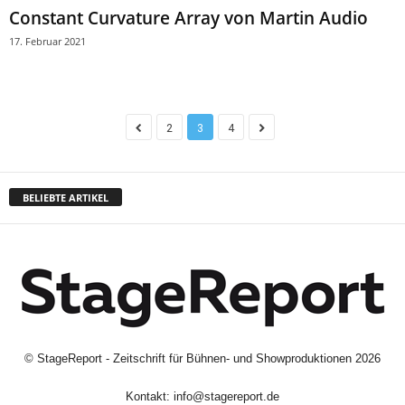
Constant Curvature Array von Martin Audio
17. Februar 2021
2
3
4
BELIEBTE ARTIKEL
©
StageReport - Zeitschrift für Bühnen- und Showproduktionen
2026
Kontakt:
info@stagereport.de