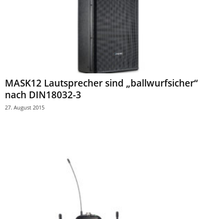
MASK12 Lautsprecher sind „ballwurfsicher“
nach DIN18032-3
27. August 2015