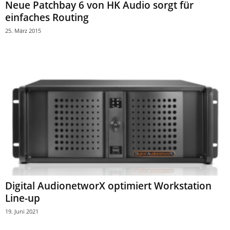
Neue Patchbay 6 von HK Audio sorgt für
einfaches Routing
25. März 2015
Digital AudionetworX optimiert Workstation
Line-up
19. Juni 2021