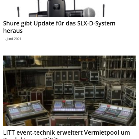
Shure gibt Update für das SLX-D-System
heraus
1. Juni 2021
LITT event-technik erweitert Vermietpool um