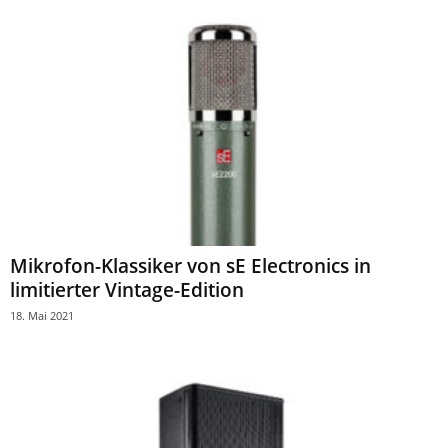
Mikrofon-Klassiker von sE Electronics in
limitierter Vintage-Edition
18. Mai 2021