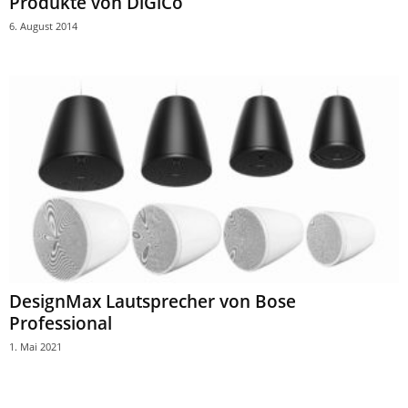
Produkte von DiGiCo
6. August 2014
DesignMax Lautsprecher von Bose
Professional
1. Mai 2021