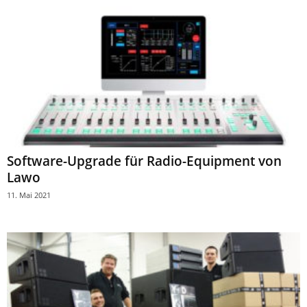
Software-Upgrade für Radio-Equipment von
Lawo
11. Mai 2021