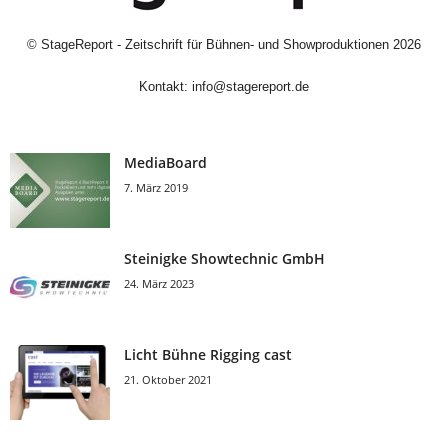
©
StageReport - Zeitschrift für Bühnen- und Showproduktionen
2026
Kontakt:
info@stagereport.de
MediaBoard
7. März 2019
Steinigke Showtechnic GmbH
24. März 2023
Licht Bühne Rigging cast
21. Oktober 2021