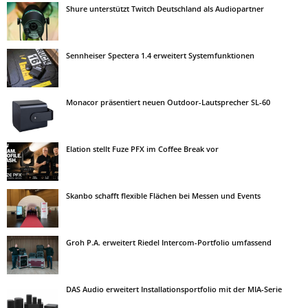
Shure unterstützt Twitch Deutschland als Audiopartner
Sennheiser Spectera 1.4 erweitert Systemfunktionen
Monacor präsentiert neuen Outdoor-Lautsprecher SL-60
Elation stellt Fuze PFX im Coffee Break vor
Skanbo schafft flexible Flächen bei Messen und Events
Groh P.A. erweitert Riedel Intercom-Portfolio umfassend
DAS Audio erweitert Installationsportfolio mit der MIA-Serie