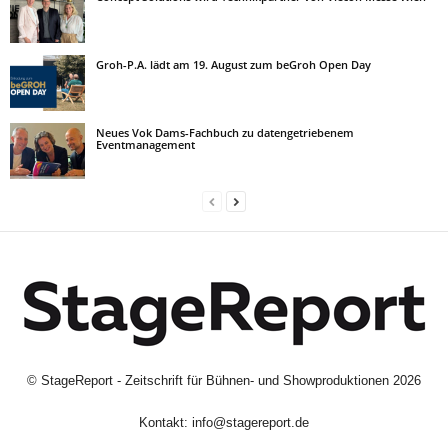
Groh-P.A. lädt am 19. August zum beGroh Open Day
Neues Vok Dams-Fachbuch zu datengetriebenem
Eventmanagement
©
StageReport - Zeitschrift für Bühnen- und Showproduktionen
2026
Kontakt:
info@stagereport.de