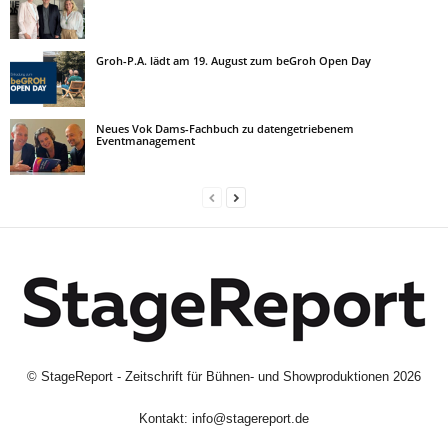
Groh-P.A. lädt am 19. August zum beGroh Open Day
Neues Vok Dams-Fachbuch zu datengetriebenem
Eventmanagement
©
StageReport - Zeitschrift für Bühnen- und Showproduktionen
2026
Kontakt:
info@stagereport.de