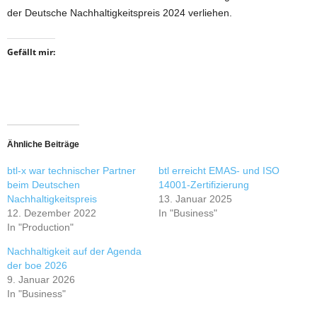
der Deutsche Nachhaltigkeitspreis 2024 verliehen.
Gefällt mir:
Ähnliche Beiträge
btl-x war technischer Partner
btl erreicht EMAS- und ISO
beim Deutschen
14001-Zertifizierung
Nachhaltigkeitspreis
13. Januar 2025
12. Dezember 2022
In "Business"
In "Production"
Nachhaltigkeit auf der Agenda
der boe 2026
9. Januar 2026
In "Business"