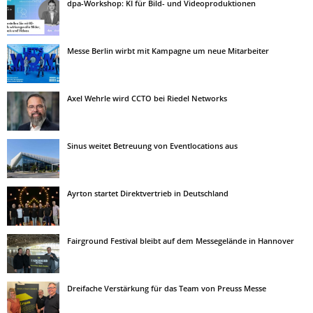
dpa-Workshop: KI für Bild- und Videoproduktionen
Messe Berlin wirbt mit Kampagne um neue Mitarbeiter
Axel Wehrle wird CCTO bei Riedel Networks
Sinus weitet Betreuung von Eventlocations aus
Ayrton startet Direktvertrieb in Deutschland
Fairground Festival bleibt auf dem Messegelände in Hannover
Dreifache Verstärkung für das Team von Preuss Messe