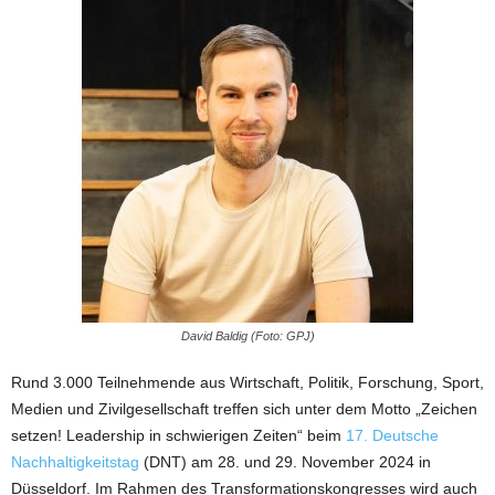
David Baldig (Foto: GPJ)
Rund 3.000 Teilnehmende aus Wirtschaft, Politik, Forschung, Sport,
Medien und Zivilgesellschaft treffen sich unter dem Motto „Zeichen
setzen! Leadership in schwierigen Zeiten“ beim
17. Deutsche
Nachhaltigkeitstag
(DNT) am 28. und 29. November 2024 in
Düsseldorf. Im Rahmen des Transformationskongresses wird auch