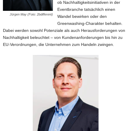
ob Nachhaltigkeitsinitiativen in der
Eventbranche tatsächlich einen
Jürgen May (Foto: 2bdifferent)
Wandel bewirken oder den
Greenwashing-Charakter behalten.
Dabei werden sowohl Potenziale als auch Herausforderungen von
Nachhaltigkeit beleuchtet – von Kundenanforderungen bis hin zu
EU-Verordnungen, die Unternehmen zum Handeln zwingen.