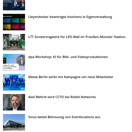
Lleyendecker beantragte Insolvenz in Eigenverwaltung
LTT Sondertragwerk für LED-Wall im Preußen-Münster Stadion
dpa-Workshop: KI für Bild- und Videoproduktionen
Messe Berlin wirbt mit Kampagne um neue Mitarbeiter
Axel Wehrle wird CCTO bei Riedel Networks
Sinus weitet Betreuung von Eventlocations aus