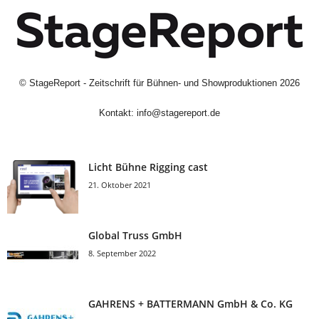
©
StageReport - Zeitschrift für Bühnen- und Showproduktionen
2026
Kontakt:
info@stagereport.de
Licht Bühne Rigging cast
21. Oktober 2021
Global Truss GmbH
8. September 2022
GAHRENS + BATTERMANN GmbH & Co. KG