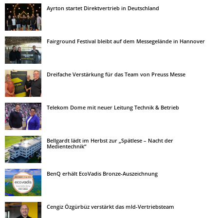
Ayrton startet Direktvertrieb in Deutschland
Fairground Festival bleibt auf dem Messegelände in Hannover
Dreifache Verstärkung für das Team von Preuss Messe
Telekom Dome mit neuer Leitung Technik & Betrieb
Bellgardt lädt im Herbst zur „Spätlese – Nacht der
Medientechnik“
BenQ erhält EcoVadis Bronze-Auszeichnung
Cengiz Özgürbüz verstärkt das mld-Vertriebsteam