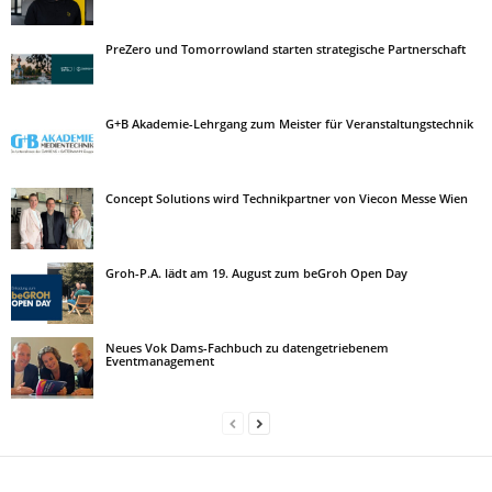
PreZero und Tomorrowland starten strategische Partnerschaft
G+B Akademie-Lehrgang zum Meister für Veranstaltungstechnik
Concept Solutions wird Technikpartner von Viecon Messe Wien
Groh-P.A. lädt am 19. August zum beGroh Open Day
Neues Vok Dams-Fachbuch zu datengetriebenem
Eventmanagement