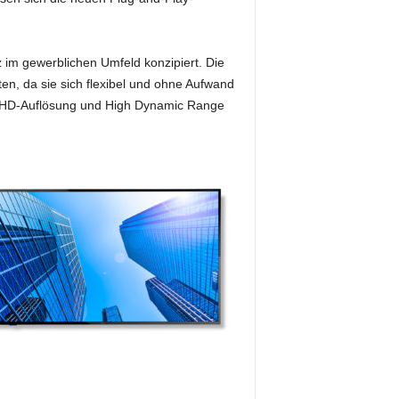
z im gewerblichen Umfeld konzipiert. Die
en, da sie sich flexibel und ohne Aufwand
ve UHD-Auflösung und High Dynamic Range