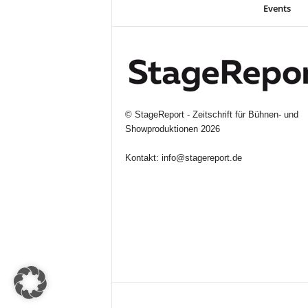
Events
©
StageReport - Zeitschrift für Bühnen- und
Showproduktionen
2026
Kontakt:
info@stagereport.de