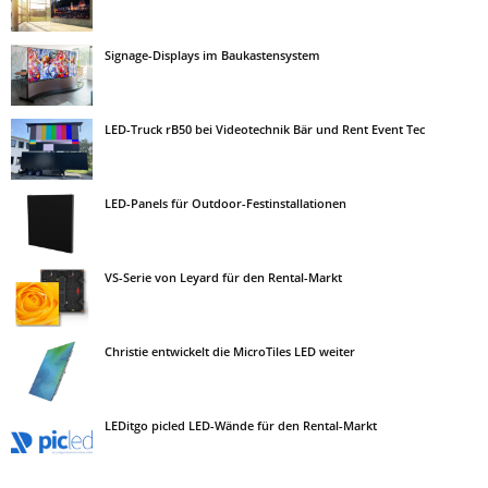
Signage-Displays im Baukastensystem
LED-Truck rB50 bei Videotechnik Bär und Rent Event Tec
LED-Panels für Outdoor-Festinstallationen
VS-Serie von Leyard für den Rental-Markt
Christie entwickelt die MicroTiles LED weiter
LEDitgo picled LED-Wände für den Rental-Markt