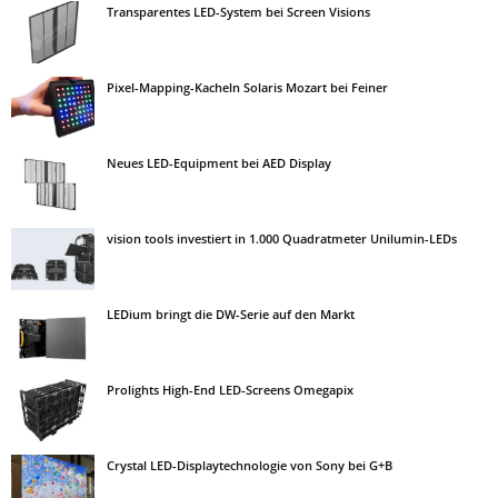
Transparentes LED-System bei Screen Visions
Pixel-Mapping-Kacheln Solaris Mozart bei Feiner
Neues LED-Equipment bei AED Display
vision tools investiert in 1.000 Quadratmeter Unilumin-LEDs
LEDium bringt die DW-Serie auf den Markt
Prolights High-End LED-Screens Omegapix
Crystal LED-Displaytechnologie von Sony bei G+B