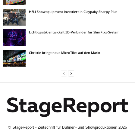
HELi Showequipment investiert in Claypaky Sharpy Plus
Lichtlogistik entwickelt 3D-Verbinder für SlimPixx-System
Christie bringt neue MicroTiles auf den Markt
©
StageReport - Zeitschrift für Bühnen- und Showproduktionen
2026