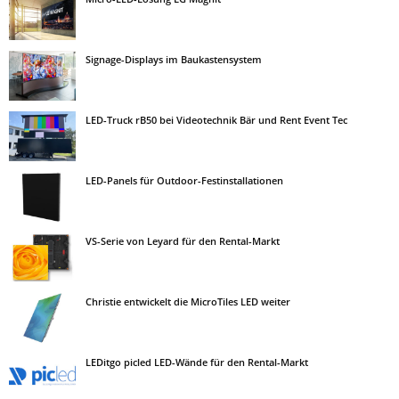
Signage-Displays im Baukastensystem
LED-Truck rB50 bei Videotechnik Bär und Rent Event Tec
LED-Panels für Outdoor-Festinstallationen
VS-Serie von Leyard für den Rental-Markt
Christie entwickelt die MicroTiles LED weiter
LEDitgo picled LED-Wände für den Rental-Markt