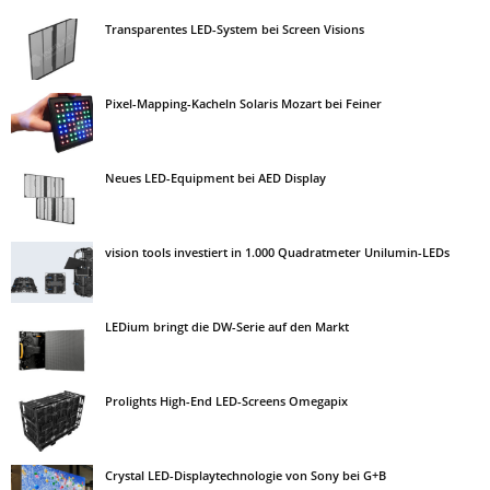
Transparentes LED-System bei Screen Visions
Pixel-Mapping-Kacheln Solaris Mozart bei Feiner
Neues LED-Equipment bei AED Display
vision tools investiert in 1.000 Quadratmeter Unilumin-LEDs
LEDium bringt die DW-Serie auf den Markt
Prolights High-End LED-Screens Omegapix
Crystal LED-Displaytechnologie von Sony bei G+B