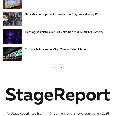
HELi Showequipment investiert in Claypaky Sharpy Plus
Lichtlogistik entwickelt 3D-Verbinder für SlimPixx-System
Christie bringt neue MicroTiles auf den Markt
©
StageReport - Zeitschrift für Bühnen- und Showproduktionen
2026