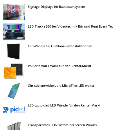
Signage-Displays im Baukastensystem
LED-Truck rB50 bei Videotechnik Bär und Rent Event Tec
LED-Panels für Outdoor-Festinstallationen
VS-Serie von Leyard für den Rental-Markt
Christie entwickelt die MicroTiles LED weiter
LEDitgo picled LED-Wände für den Rental-Markt
Transparentes LED-System bei Screen Visions