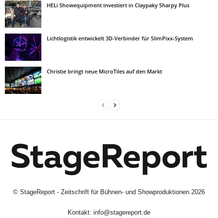
HELi Showequipment investiert in Claypaky Sharpy Plus
Lichtlogistik entwickelt 3D-Verbinder für SlimPixx-System
Christie bringt neue MicroTiles auf den Markt
©
StageReport - Zeitschrift für Bühnen- und Showproduktionen
2026
Kontakt:
info@stagereport.de