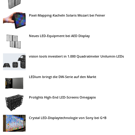
Pixel-Mapping-Kacheln Solaris Mozart bei Feiner
Neues LED-Equipment bei AED Display
vision tools investiert in 1.000 Quadratmeter Unilumin-LEDs
LEDium bringt die DW-Serie auf den Markt
Prolights High-End LED-Screens Omegapix
Crystal LED-Displaytechnologie von Sony bei G+B