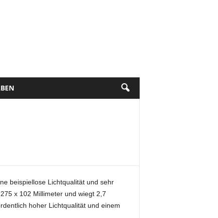
BEN
e beispiellose Lichtqualität und sehr
75 x 102 Millimeter und wiegt 2,7
rdentlich hoher Lichtqualität und einem