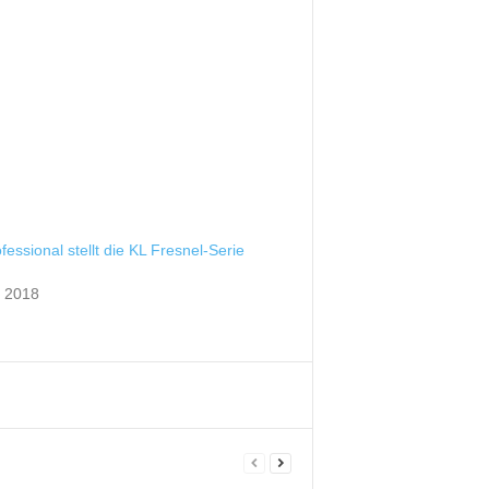
fessional stellt die KL Fresnel-Serie
r 2018