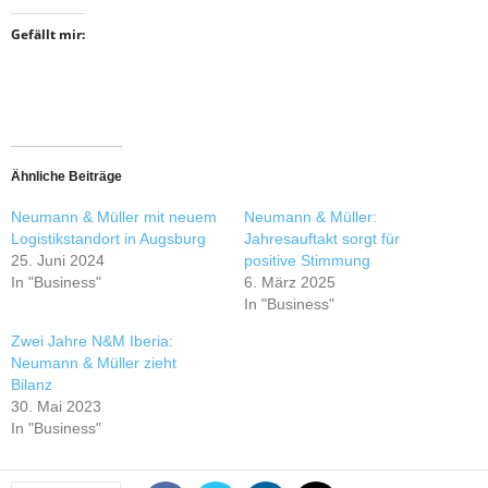
Gefällt mir:
Ähnliche Beiträge
Neumann & Müller mit neuem
Neumann & Müller:
Logistikstandort in Augsburg
Jahresauftakt sorgt für
25. Juni 2024
positive Stimmung
In "Business"
6. März 2025
In "Business"
Zwei Jahre N&M Iberia:
Neumann & Müller zieht
Bilanz
30. Mai 2023
In "Business"