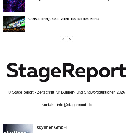
Christie bringt neue MicroTiles auf den Markt
©
StageReport - Zeitschrift für Bühnen- und Showproduktionen
2026
Kontakt:
info@stagereport.de
skyliner GmbH