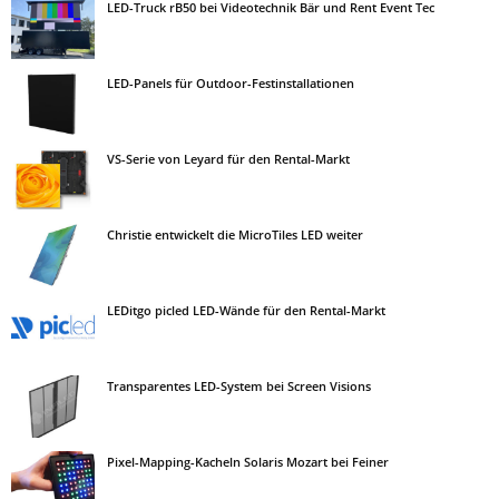
LED-Truck rB50 bei Videotechnik Bär und Rent Event Tec
LED-Panels für Outdoor-Festinstallationen
VS-Serie von Leyard für den Rental-Markt
Christie entwickelt die MicroTiles LED weiter
LEDitgo picled LED-Wände für den Rental-Markt
Transparentes LED-System bei Screen Visions
Pixel-Mapping-Kacheln Solaris Mozart bei Feiner