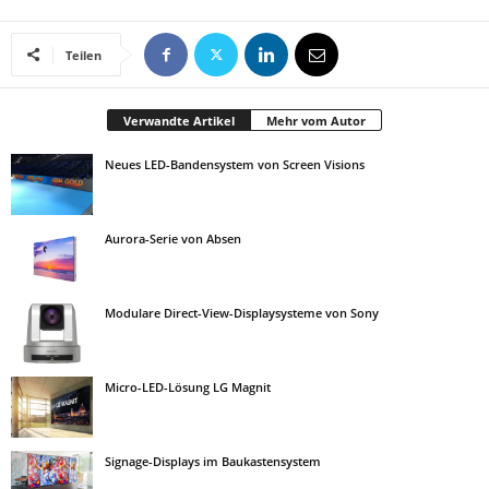
Teilen
Verwandte Artikel
Mehr vom Autor
Neues LED-Bandensystem von Screen Visions
Aurora-Serie von Absen
Modulare Direct-View-Displaysysteme von Sony
Micro-LED-Lösung LG Magnit
Signage-Displays im Baukastensystem