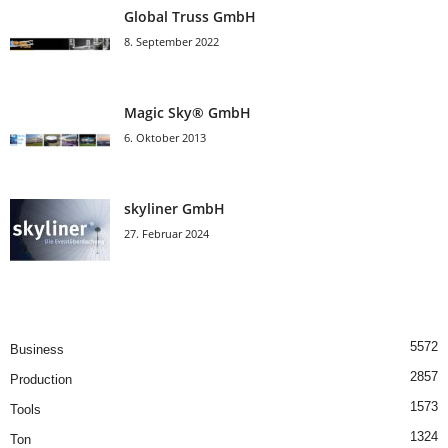
Global Truss GmbH
8. September 2022
Magic Sky® GmbH
6. Oktober 2013
skyliner GmbH
27. Februar 2024
5572
Business
2857
Production
1573
Tools
1324
Ton