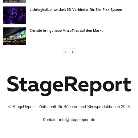
Lichtlogistik entwickelt 3D-Verbinder für SlimPixx-System
Christie bringt neue MicroTiles auf den Markt
©
StageReport - Zeitschrift für Bühnen- und Showproduktionen
2026
Kontakt:
info@stagereport.de