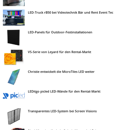
LED-Truck rB50 bei Videotechnik Bär und Rent Event Tec
LED-Panels für Outdoor-Festinstallationen
VS-Serie von Leyard für den Rental-Markt
Christie entwickelt die MicroTiles LED weiter
LEDitgo picled LED-Wände für den Rental-Markt
Transparentes LED-System bei Screen Visions