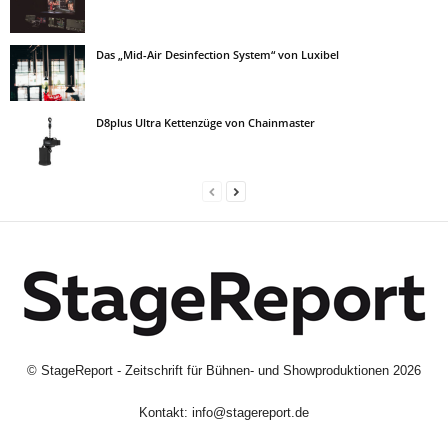
Das „Mid-Air Desinfection System“ von Luxibel
D8plus Ultra Kettenzüge von Chainmaster
©
StageReport - Zeitschrift für Bühnen- und Showproduktionen
2026
Kontakt:
info@stagereport.de