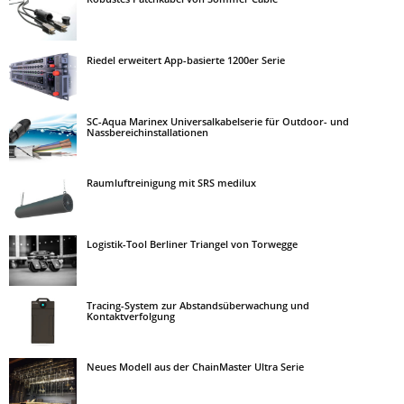
Riedel erweitert App-basierte 1200er Serie
SC-Aqua Marinex Universalkabelserie für Outdoor- und
Nassbereichinstallationen
Raumluftreinigung mit SRS medilux
Logistik-Tool Berliner Triangel von Torwegge
Tracing-System zur Abstandsüberwachung und
Kontaktverfolgung
Neues Modell aus der ChainMaster Ultra Serie