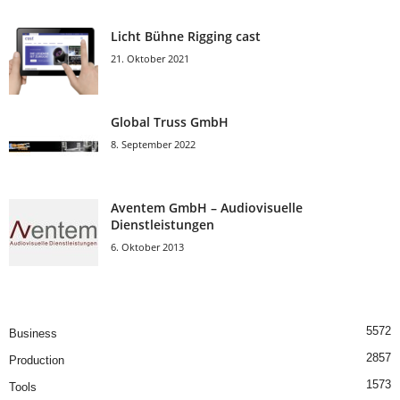
Licht Bühne Rigging cast
21. Oktober 2021
Global Truss GmbH
8. September 2022
Aventem GmbH – Audiovisuelle
Dienstleistungen
6. Oktober 2013
5572
Business
2857
Production
1573
Tools