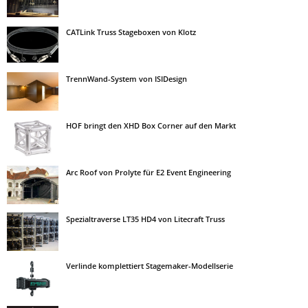
CATLink Truss Stageboxen von Klotz
TrennWand-System von ISIDesign
HOF bringt den XHD Box Corner auf den Markt
Arc Roof von Prolyte für E2 Event Engineering
Spezialtraverse LT35 HD4 von Litecraft Truss
Verlinde komplettiert Stagemaker-Modellserie