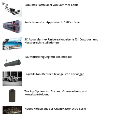
Robustes Patchkabel von Sommer Cable
Riedel erweitert App-basierte 1200er Serie
SC-Aqua Marinex Universalkabelserie für Outdoor- und
Nassbereichinstallationen
Raumluftreinigung mit SRS medilux
Logistik-Tool Berliner Triangel von Torwegge
Tracing-System zur Abstandsüberwachung und
Kontaktverfolgung
Neues Modell aus der ChainMaster Ultra Serie