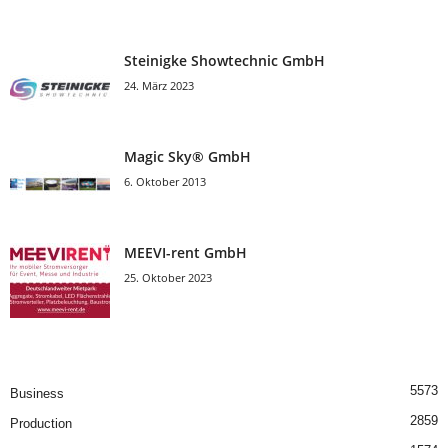
Steinigke Showtechnic GmbH
24. März 2023
Magic Sky® GmbH
6. Oktober 2013
MEEVI-rent GmbH
25. Oktober 2023
5573
Business
2859
Production