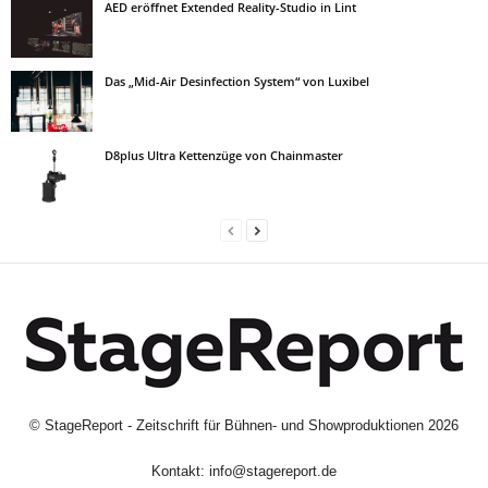
AED eröffnet Extended Reality-Studio in Lint
Das „Mid-Air Desinfection System“ von Luxibel
D8plus Ultra Kettenzüge von Chainmaster
©
StageReport - Zeitschrift für Bühnen- und Showproduktionen
2026
Kontakt:
info@stagereport.de