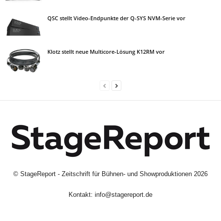
QSC stellt Video-Endpunkte der Q-SYS NVM-Serie vor
Klotz stellt neue Multicore-Lösung K12RM vor
©
StageReport - Zeitschrift für Bühnen- und Showproduktionen
2026
Kontakt:
info@stagereport.de