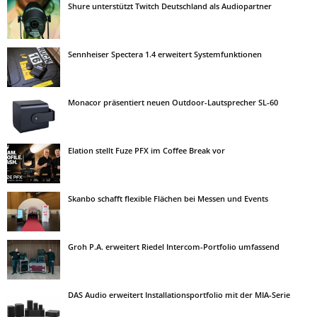
Shure unterstützt Twitch Deutschland als Audiopartner
Sennheiser Spectera 1.4 erweitert Systemfunktionen
Monacor präsentiert neuen Outdoor-Lautsprecher SL-60
Elation stellt Fuze PFX im Coffee Break vor
Skanbo schafft flexible Flächen bei Messen und Events
Groh P.A. erweitert Riedel Intercom-Portfolio umfassend
DAS Audio erweitert Installationsportfolio mit der MIA-Serie