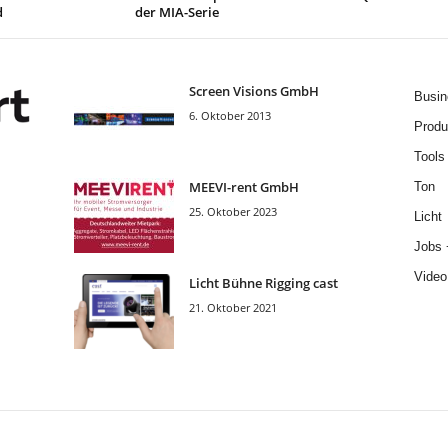
d
der MIA-Serie
Screen Visions GmbH
Busin
6. Oktober 2013
Produ
Tools
MEEVI-rent GmbH
Ton
25. Oktober 2023
Licht
Jobs 
Video
Licht Bühne Rigging cast
21. Oktober 2021