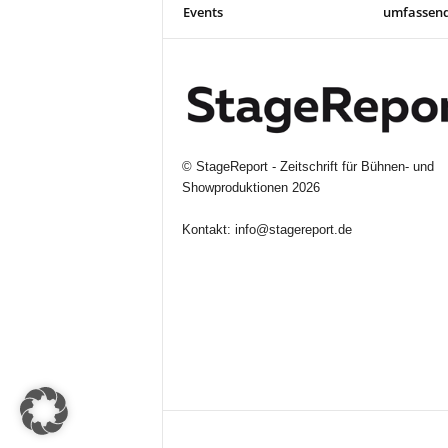
Events
umfassen
©
StageReport - Zeitschrift für Bühnen- und
Showproduktionen
2026
Kontakt:
info@stagereport.de