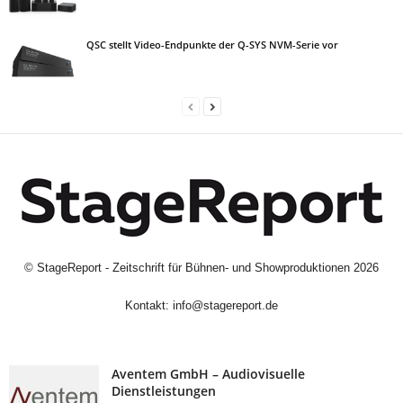
QSC stellt Video-Endpunkte der Q-SYS NVM-Serie vor
©
StageReport - Zeitschrift für Bühnen- und Showproduktionen
2026
Kontakt:
info@stagereport.de
Aventem GmbH – Audiovisuelle
Dienstleistungen