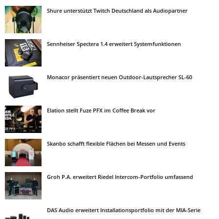
Shure unterstützt Twitch Deutschland als Audiopartner
Sennheiser Spectera 1.4 erweitert Systemfunktionen
Monacor präsentiert neuen Outdoor-Lautsprecher SL-60
Elation stellt Fuze PFX im Coffee Break vor
Skanbo schafft flexible Flächen bei Messen und Events
Groh P.A. erweitert Riedel Intercom-Portfolio umfassend
DAS Audio erweitert Installationsportfolio mit der MIA-Serie