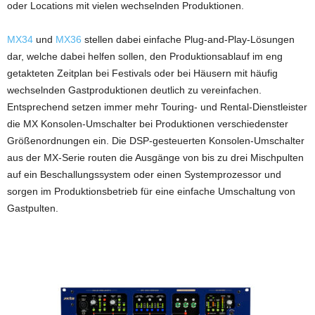
oder Locations mit vielen wechselnden Produktionen.
MX34
und
MX36
stellen dabei einfache Plug-and-Play-Lösungen
dar, welche dabei helfen sollen, den Produktionsablauf im eng
getakteten Zeitplan bei Festivals oder bei Häusern mit häufig
wechselnden Gastproduktionen deutlich zu vereinfachen.
Entsprechend setzen immer mehr Touring- und Rental-Dienstleister
die MX Konsolen-Umschalter bei Produktionen verschiedenster
Größenordnungen ein. Die DSP-gesteuerten Konsolen-Umschalter
aus der MX-Serie routen die Ausgänge von bis zu drei Mischpulten
auf ein Beschallungssystem oder einen Systemprozessor und
sorgen im Produktionsbetrieb für eine einfache Umschaltung von
Gastpulten.